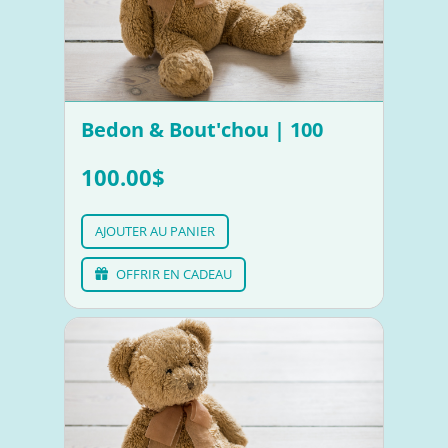
Bedon & Bout'chou | 100
100.00$
AJOUTER AU PANIER
OFFRIR EN CADEAU