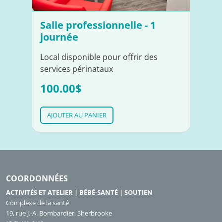
Salle professionnelle - 1
journée
Local disponible pour offrir des
services périnataux
100.00$
AJOUTER AU PANIER
COORDONNÉES
ACTIVITÉS ET ATELIER | BÉBÉ-SANTÉ | SOUTIEN
Complexe de la santé
19, rue J.-A. Bombardier, Sherbrooke