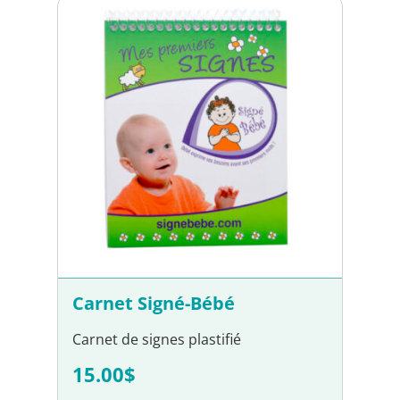
Carnet Signé-Bébé
Carnet de signes plastifié
15.00$