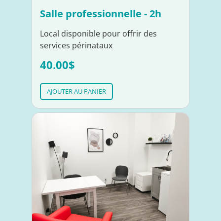
Salle professionnelle - 2h
Local disponible pour offrir des
services périnataux
40.00$
AJOUTER AU PANIER