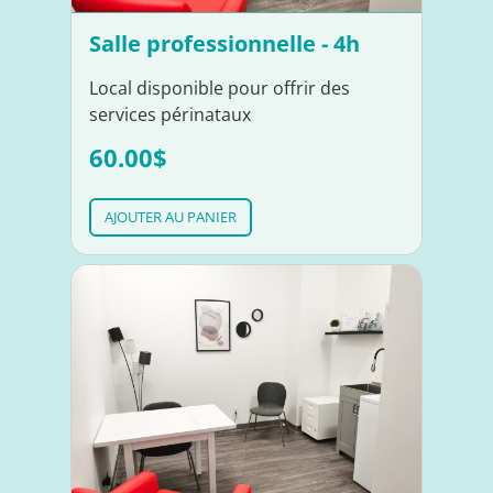
Salle professionnelle - 4h
Local disponible pour offrir des
services périnataux
60.00$
AJOUTER AU PANIER