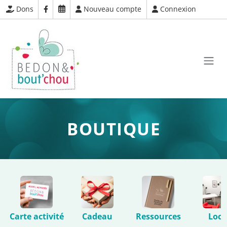
Dons
Nouveau compte
Connexion
BOUTIQUE
Carte activité
Cadeau
Ressources
Loca