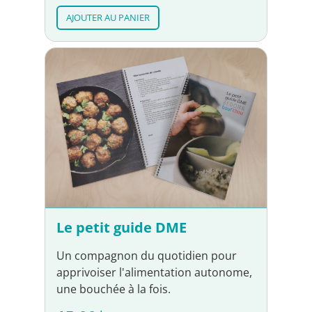
AJOUTER AU PANIER
Le petit guide DME
Un compagnon du quotidien pour
apprivoiser l'alimentation autonome,
une bouchée à la fois.