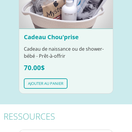
Cadeau Chou'prise
Cadeau de naissance ou de shower-
bébé - Prêt-à-offrir
70.00$
AJOUTER AU PANIER
RESSOURCES