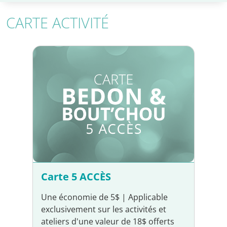
CARTE ACTIVITÉ
Carte 5 ACCÈS
Une économie de 5$ | Applicable
exclusivement sur les activités et
ateliers d'une valeur de 18$ offerts