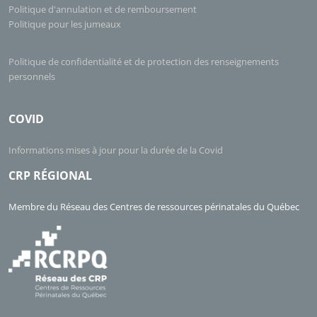
Politique d'annulation et de remboursement
Politique pour les jumeaux
Politique de confidentialité et de protection des renseignements
personnels
COVID
Informations mises à jour pour la durée de la Covid
CRP RÉGIONAL
Membre du Réseau des Centres de ressources périnatales du Québec