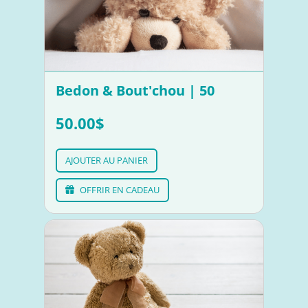
Bedon & Bout'chou | 50
50.00$
AJOUTER AU PANIER
OFFRIR EN CADEAU