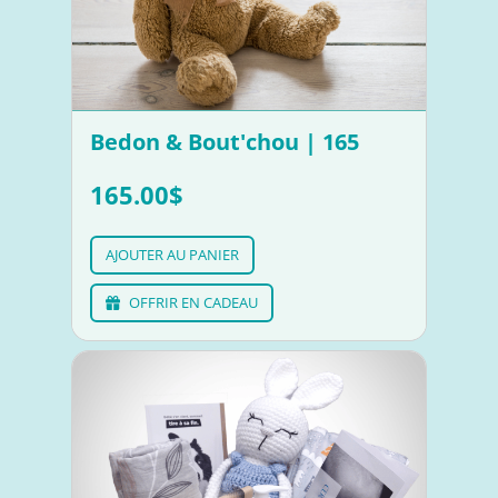
Bedon & Bout'chou | 165
165.00$
AJOUTER AU PANIER
OFFRIR EN CADEAU