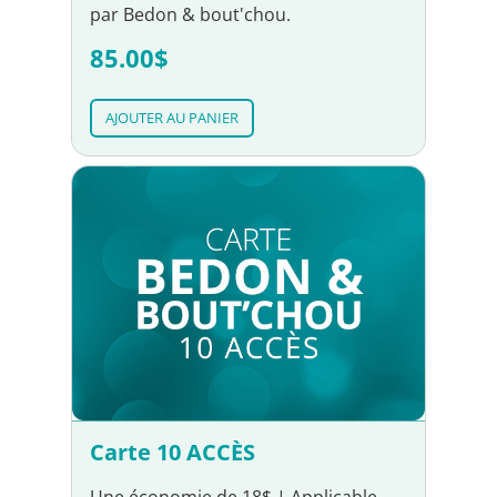
par Bedon & bout'chou.
85.00$
AJOUTER AU PANIER
Carte 10 ACCÈS