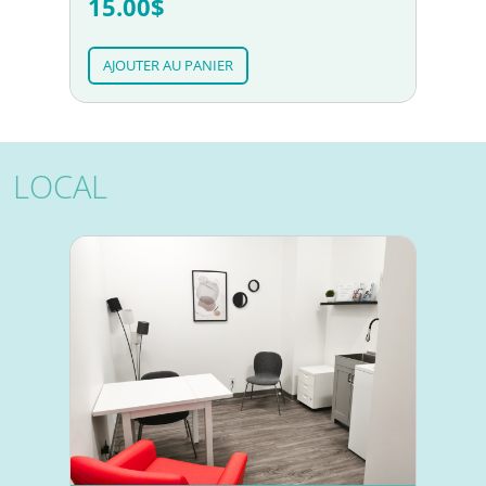
15.00$
AJOUTER AU PANIER
LOCAL