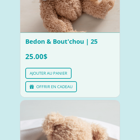
Bedon & Bout'chou | 25
25.00$
AJOUTER AU PANIER
OFFRIR EN CADEAU