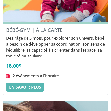
BÉBÉ-GYM | À LA CARTE
Dès l’âge de 3 mois, pour explorer son univers, bébé
a besoin de développer sa coordination, son sens de
l’équilibre, sa capacité à s’orienter dans l’espace, sa
tonicité musculaire.
18.00$
2 événements à l'horaire
EN SAVOIR PLUS