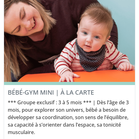
BÉBÉ-GYM MINI | À LA CARTE
*** Groupe exclusif : 3 à 5 mois *** | Dès l’âge de 3
mois, pour explorer son univers, bébé a besoin de
développer sa coordination, son sens de l’équilibre,
sa capacité à s’orienter dans l’espace, sa tonicité
musculaire.