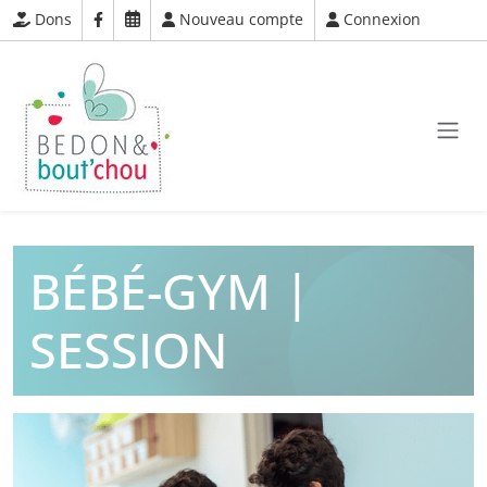
Dons
Nouveau compte
Connexion
BÉBÉ-GYM |
SESSION