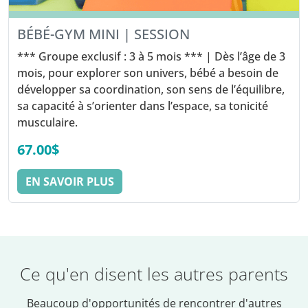
BÉBÉ-GYM MINI | SESSION
*** Groupe exclusif : 3 à 5 mois *** | Dès l’âge de 3
mois, pour explorer son univers, bébé a besoin de
développer sa coordination, son sens de l’équilibre,
sa capacité à s’orienter dans l’espace, sa tonicité
musculaire.
67.00$
EN SAVOIR PLUS
Ce qu'en disent les autres parents
Beaucoup d'opportunités de rencontrer d'autres