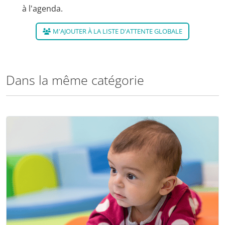
à l'agenda.
M'AJOUTER À LA LISTE D'ATTENTE GLOBALE
Dans la même catégorie