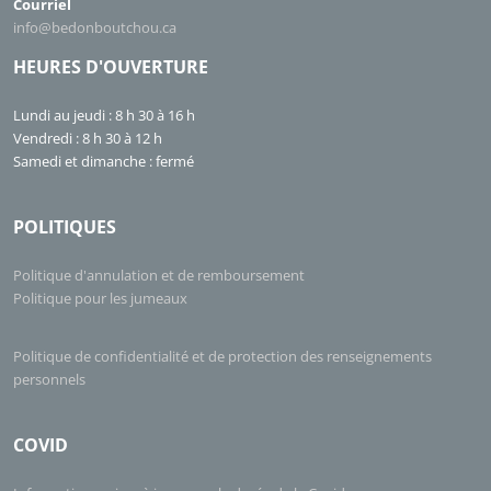
Courriel
info@bedonboutchou.ca
HEURES D'OUVERTURE
Lundi au jeudi : 8 h 30 à 16 h
Vendredi : 8 h 30 à 12 h
Samedi et dimanche : fermé
POLITIQUES
Politique d'annulation et de remboursement
Politique pour les jumeaux
Politique de confidentialité et de protection des renseignements
personnels
COVID