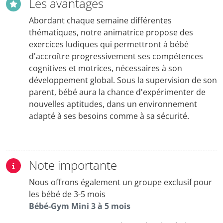
Les avantages
Abordant chaque semaine différentes
thématiques, notre animatrice propose des
exercices ludiques qui permettront à bébé
d'accroître progressivement ses compétences
cognitives et motrices, nécessaires à son
développement global. Sous la supervision de son
parent, bébé aura la chance d'expérimenter de
nouvelles aptitudes, dans un environnement
adapté à ses besoins comme à sa sécurité.
Note importante
Nous offrons également un groupe exclusif pour
les bébé de 3-5 mois
Bébé-Gym Mini 3 à 5 mois