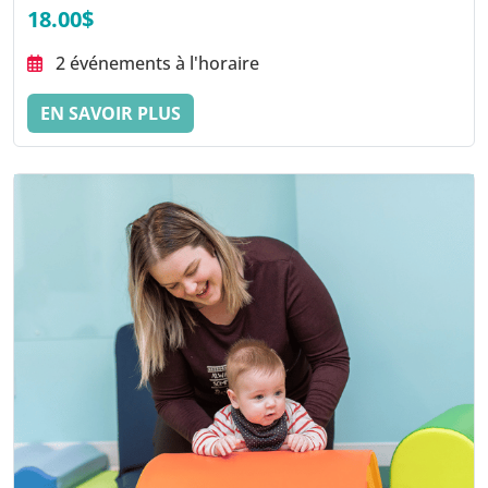
18.00$
2 événements à l'horaire
EN SAVOIR PLUS