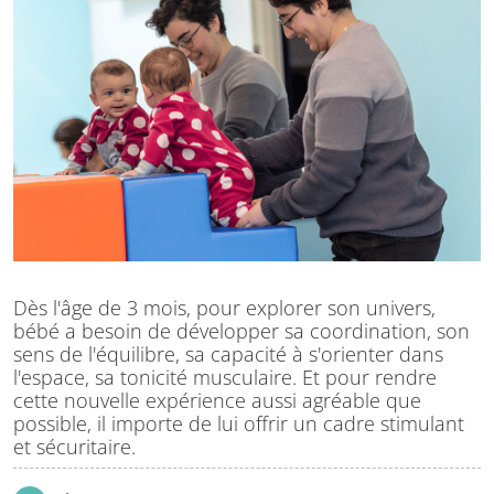
Dès l'âge de 3 mois, pour explorer son univers,
bébé a besoin de développer sa coordination, son
sens de l'équilibre, sa capacité à s'orienter dans
l'espace, sa tonicité musculaire. Et pour rendre
cette nouvelle expérience aussi agréable que
possible, il importe de lui offrir un cadre stimulant
et sécuritaire.