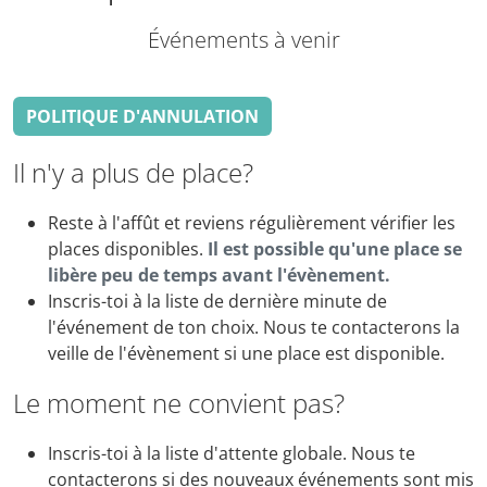
Événements à venir
POLITIQUE D'ANNULATION
Il n'y a plus de place?
Reste à l'affût et reviens régulièrement vérifier les
places disponibles.
Il est possible qu'une place se
libère peu de temps avant l'évènement.
Inscris-toi à la liste de dernière minute de
l'événement de ton choix. Nous te contacterons la
veille de l'évènement si une place est disponible.
Le moment ne convient pas?
Inscris-toi à la liste d'attente globale. Nous te
contacterons si des nouveaux événements sont mis