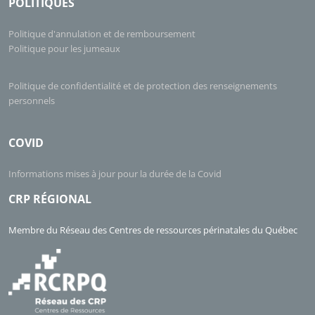
POLITIQUES
Politique d'annulation et de remboursement
Politique pour les jumeaux
Politique de confidentialité et de protection des renseignements
personnels
COVID
Informations mises à jour pour la durée de la Covid
CRP RÉGIONAL
Membre du Réseau des Centres de ressources périnatales du Québec