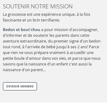
SOUTENIR NOTRE MISSION
La grossesse est une expérience unique, à la fois
fascinante et un brin terrifiante.
Bedon et bout'chou
a pour mission d'accompagner,
d'informer et de soutenir les parents dans cette
aventure extraordinaire, du premier signe d'un bedon
tout rond, à l'arrivée de bébé jusqu'à ses 2 ans! Parce
que rien ne vous prépare vraiment à accueillir une
petite boule d'amour dans vos vies, et parce que nous
savons que la naissance d'un enfant c'est aussi la
naissance d'un parent…
DEVENIR MEMBRE