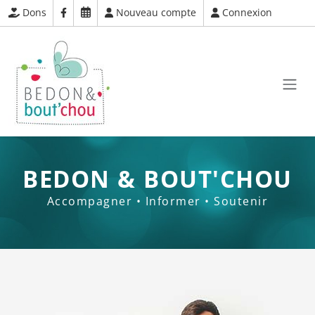
Dons
Nouveau compte
Connexion
BEDON & BOUT'CHOU
Accompagner • Informer • Soutenir