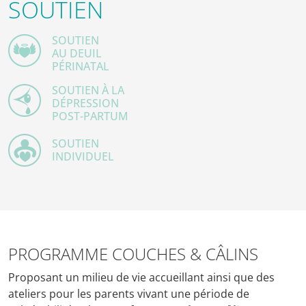
SOUTIEN
SOUTIEN
AU DEUIL
PÉRINATAL
SOUTIEN À LA
DÉPRESSION
POST-PARTUM
SOUTIEN
INDIVIDUEL
PROGRAMME COUCHES & CÂLINS
Proposant un milieu de vie accueillant ainsi que des
ateliers pour les parents vivant une période de