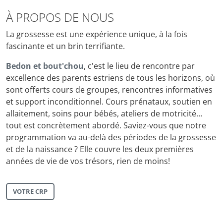
À PROPOS DE NOUS
La grossesse est une expérience unique, à la fois
fascinante et un brin terrifiante.
Bedon et bout'chou
, c'est le lieu de rencontre par
excellence des parents estriens de tous les horizons, où
sont offerts cours de groupes, rencontres informatives
et support inconditionnel. Cours prénataux, soutien en
allaitement, soins pour bébés, ateliers de motricité…
tout est concrètement abordé. Saviez-vous que notre
programmation va au-delà des périodes de la grossesse
et de la naissance ? Elle couvre les deux premières
années de vie de vos trésors, rien de moins!
VOTRE CRP