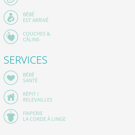
BÉBÉ
EST ARRIVÉ
COUCHES &
CÂLINS
SERVICES
BÉBÉ
SANTÉ
RÉPIT /
RELEVAILLES
FRIPERIE
LA CORDE À LINGE