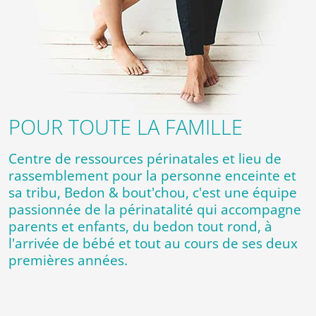
POUR TOUTE LA FAMILLE
Centre de ressources périnatales et lieu de
rassemblement pour la personne enceinte et
sa tribu, Bedon & bout'chou, c'est une équipe
passionnée de la périnatalité qui accompagne
parents et enfants, du bedon tout rond, à
l'arrivée de bébé et tout au cours de ses deux
premières années.