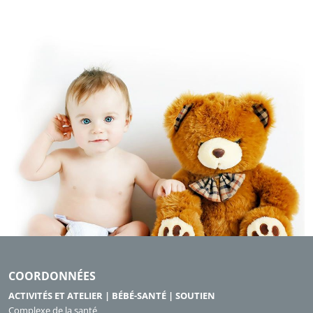
COORDONNÉES
ACTIVITÉS ET ATELIER | BÉBÉ-SANTÉ | SOUTIEN
Complexe de la santé