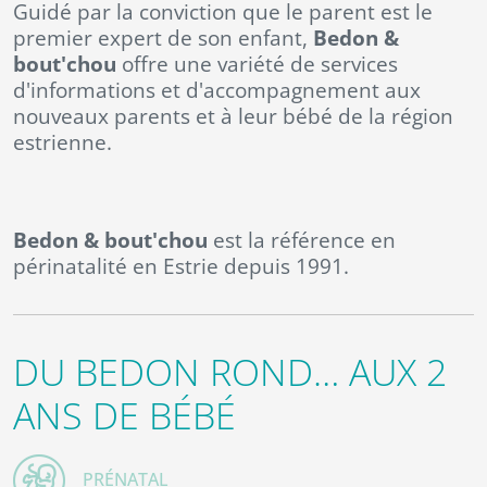
Guidé par la conviction que le parent est le
premier expert de son enfant,
Bedon &
bout'chou
offre une variété de services
d'informations et d'accompagnement aux
nouveaux parents et à leur bébé de la région
estrienne.
Bedon & bout'chou
est la référence en
périnatalité en Estrie depuis 1991.
DU BEDON ROND… AUX 2
ANS DE BÉBÉ
PRÉNATAL