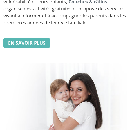
vulnérabilité et leurs enfants,
Couches & câlins
organise des activités gratuites et propose des services
visant à informer et à accompagner les parents dans les
premières années de leur vie familiale.
EN SAVOIR PLUS